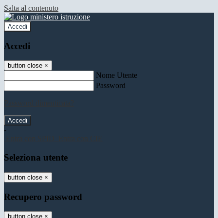
Salta al contenuto
Accedi
Accedi
button close
×
Nome Utente
Password
Password dimenticata?
-
Entra con SPID
Entra con CIE
Seleziona utente
button close
×
Recupero password
button close
×