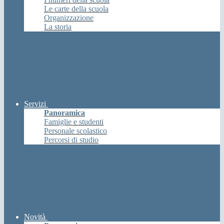
Le carte della scuola
Organizzazione
La storia
Servizi
Panoramica
Famiglie e studenti
Personale scolastico
Percorsi di studio
Novità