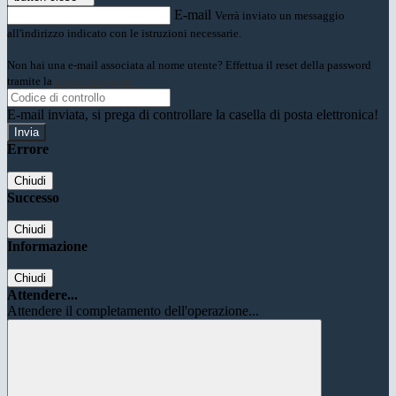
E-mail
Verrà inviato un messaggio
all'indirizzo indicato con le istruzioni necessarie.
Non hai una e-mail associata al nome utente? Effettua il reset della password
tramite la
Login Spaggiari
E-mail inviata, si prega di controllare la casella di posta elettronica!
Errore
Chiudi
Successo
Chiudi
Informazione
Chiudi
Attendere...
Attendere il completamento dell'operazione...