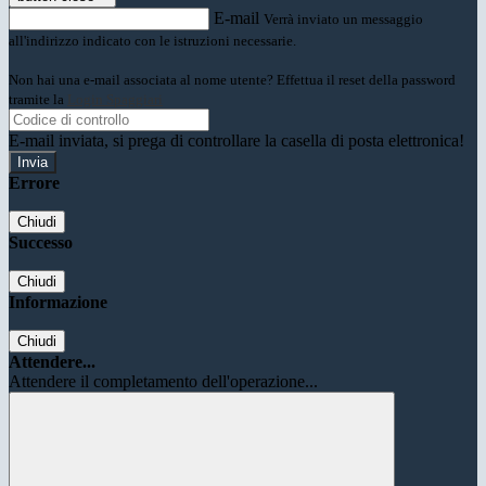
E-mail
Verrà inviato un messaggio
all'indirizzo indicato con le istruzioni necessarie.
Non hai una e-mail associata al nome utente? Effettua il reset della password
tramite la
Login Spaggiari
E-mail inviata, si prega di controllare la casella di posta elettronica!
Errore
Chiudi
Successo
Chiudi
Informazione
Chiudi
Attendere...
Attendere il completamento dell'operazione...