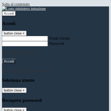
Salta al contenuto
Accedi
Accedi
button close
×
Nome Utente
Password
Password dimenticata?
-
Entra con SPID
Entra con CIE
Seleziona utente
button close
×
Recupero password
button close
×