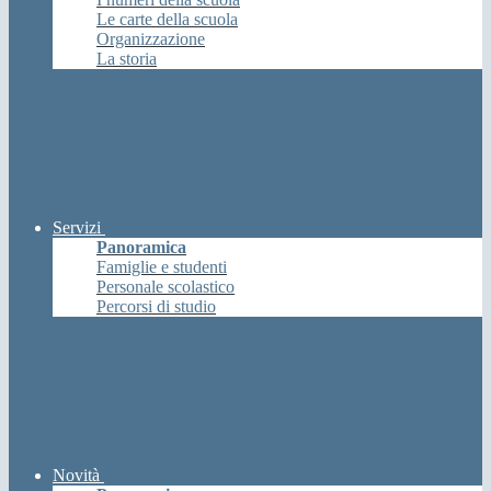
Le carte della scuola
Organizzazione
La storia
Servizi
Panoramica
Famiglie e studenti
Personale scolastico
Percorsi di studio
Novità