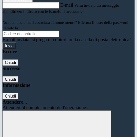
E-mail
Verrà inviato un messaggio
all'indirizzo indicato con le istruzioni necessarie.
Non hai una e-mail associata al nome utente? Effettua il reset della password
tramite la
Login Spaggiari
E-mail inviata, si prega di controllare la casella di posta elettronica!
Errore
Chiudi
Successo
Chiudi
Informazione
Chiudi
Attendere...
Attendere il completamento dell'operazione...