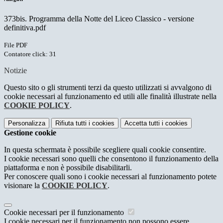
373bis. Programma della Notte del Liceo Classico - versione
definitiva.pdf
File PDF
Contatore click: 31
Notizie
Questo sito o gli strumenti terzi da questo utilizzati si avvalgono di
cookie necessari al funzionamento ed utili alle finalità illustrate nella
COOKIE POLICY
.
Personalizza
Rifiuta tutti
i cookies
Accetta tutti
i cookies
Gestione cookie
In questa schermata è possibile scegliere quali cookie consentire.
I cookie necessari sono quelli che consentono il funzionamento della
piattaforma e non è possibile disabilitarli.
Per conoscere quali sono i cookie necessari al funzionamento potete
visionare la
COOKIE POLICY
.
Cookie necessari per il funzionamento
I cookie necessari per il funzionamento non possono essere