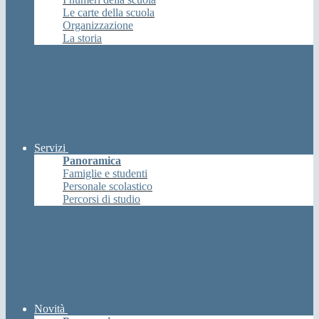
Le carte della scuola
Organizzazione
La storia
Servizi
Panoramica
Famiglie e studenti
Personale scolastico
Percorsi di studio
Novità