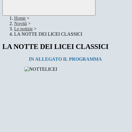
Home
>
Novità
>
Le notizie
>
LA NOTTE DEI LICEI CLASSICI
LA NOTTE DEI LICEI CLASSICI
IN ALLEGATO IL PROGRAMMA