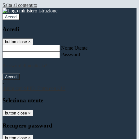
Salta al contenuto
Accedi
Accedi
button close
×
Nome Utente
Password
Password dimenticata?
-
Entra con SPID
Entra con CIE
Seleziona utente
button close
×
Recupero password
button close
×