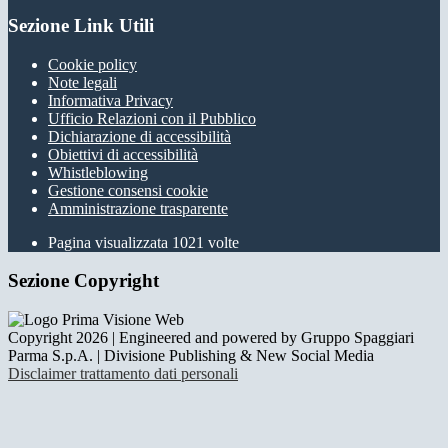
Sezione Link Utili
Cookie policy
Note legali
Informativa Privacy
Ufficio Relazioni con il Pubblico
Dichiarazione di accessibilità
Obiettivi di accessibilità
Whistleblowing
Gestione consensi cookie
Amministrazione trasparente
Pagina visualizzata
1021
volte
Sezione Copyright
Copyright 2026 | Engineered and powered by Gruppo Spaggiari
Parma S.p.A. | Divisione Publishing & New Social Media
Disclaimer trattamento dati personali