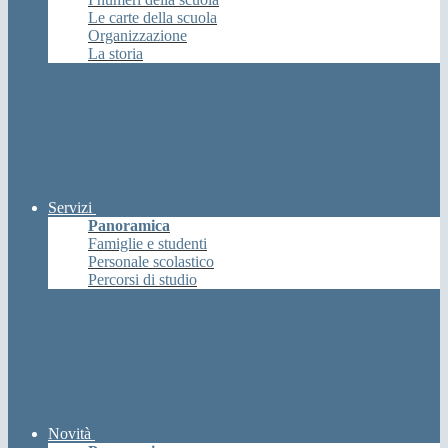
Le carte della scuola
Organizzazione
La storia
Servizi
Panoramica
Famiglie e studenti
Personale scolastico
Percorsi di studio
Novità