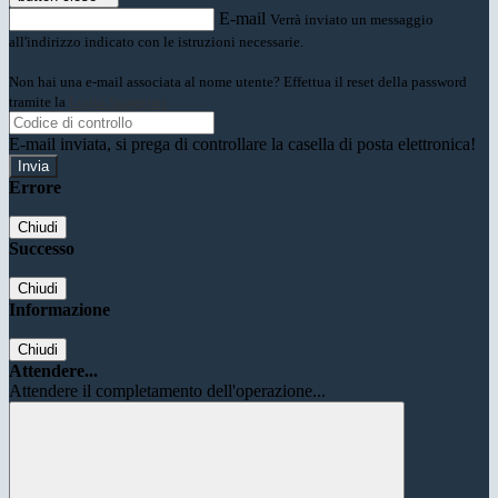
E-mail
Verrà inviato un messaggio
all'indirizzo indicato con le istruzioni necessarie.
Non hai una e-mail associata al nome utente? Effettua il reset della password
tramite la
Login Spaggiari
E-mail inviata, si prega di controllare la casella di posta elettronica!
Errore
Chiudi
Successo
Chiudi
Informazione
Chiudi
Attendere...
Attendere il completamento dell'operazione...