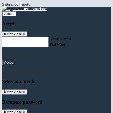
Salta al contenuto
Accedi
Accedi
button close
×
Nome Utente
Password
Password dimenticata?
-
Entra con SPID
Entra con CIE
Seleziona utente
button close
×
Recupero password
button close
×