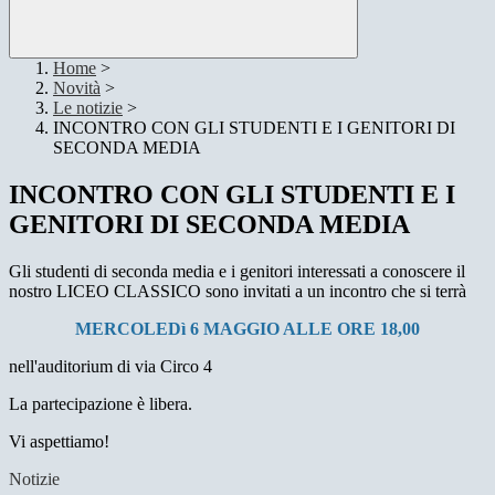
Home
>
Novità
>
Le notizie
>
INCONTRO CON GLI STUDENTI E I GENITORI DI
SECONDA MEDIA
INCONTRO CON GLI STUDENTI E I
GENITORI DI SECONDA MEDIA
Gli studenti di seconda media e i genitori interessati a conoscere il
nostro LICEO CLASSICO sono invitati a un incontro che si terrà
MERCOLEDì 6 MAGGIO ALLE ORE 18,00
nell'auditorium di via Circo 4
La partecipazione è libera.
Vi aspettiamo!
Notizie