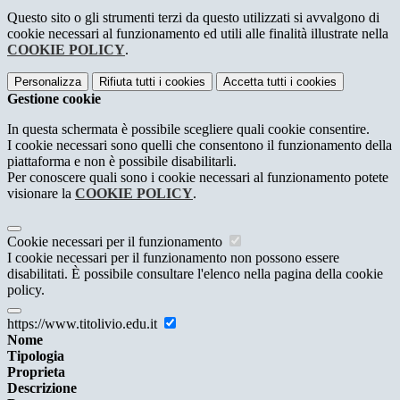
Questo sito o gli strumenti terzi da questo utilizzati si avvalgono di
cookie necessari al funzionamento ed utili alle finalità illustrate nella
COOKIE POLICY
.
Personalizza
Rifiuta tutti
i cookies
Accetta tutti
i cookies
Gestione cookie
In questa schermata è possibile scegliere quali cookie consentire.
I cookie necessari sono quelli che consentono il funzionamento della
piattaforma e non è possibile disabilitarli.
Per conoscere quali sono i cookie necessari al funzionamento potete
visionare la
COOKIE POLICY
.
Cookie necessari per il funzionamento
I cookie necessari per il funzionamento non possono essere
disabilitati. È possibile consultare l'elenco nella pagina della cookie
policy.
https://www.titolivio.edu.it
Nome
Tipologia
Proprieta
Descrizione