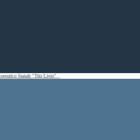
oreutico Statale "Tito Livio"