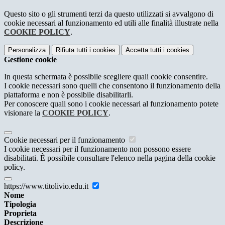
Questo sito o gli strumenti terzi da questo utilizzati si avvalgono di
cookie necessari al funzionamento ed utili alle finalità illustrate nella
COOKIE POLICY
.
Personalizza
Rifiuta tutti
i cookies
Accetta tutti
i cookies
Gestione cookie
In questa schermata è possibile scegliere quali cookie consentire.
I cookie necessari sono quelli che consentono il funzionamento della
piattaforma e non è possibile disabilitarli.
Per conoscere quali sono i cookie necessari al funzionamento potete
visionare la
COOKIE POLICY
.
Cookie necessari per il funzionamento
I cookie necessari per il funzionamento non possono essere
disabilitati. È possibile consultare l'elenco nella pagina della cookie
policy.
https://www.titolivio.edu.it
Nome
Tipologia
Proprieta
Descrizione