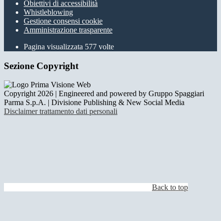
Obiettivi di accessibilità
Whistleblowing
Gestione consensi cookie
Amministrazione trasparente
Pagina visualizzata
577
volte
Sezione Copyright
Copyright 2026 | Engineered and powered by Gruppo Spaggiari
Parma S.p.A. | Divisione Publishing & New Social Media
Disclaimer trattamento dati personali
Back to top