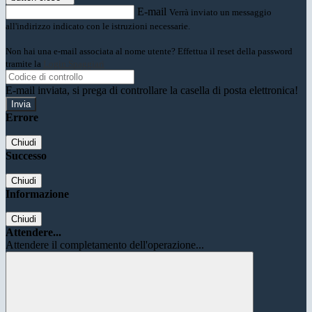
E-mail
Verrà inviato un messaggio
all'indirizzo indicato con le istruzioni necessarie.
Non hai una e-mail associata al nome utente? Effettua il reset della password
tramite la
Login Spaggiari
E-mail inviata, si prega di controllare la casella di posta elettronica!
Errore
Chiudi
Successo
Chiudi
Informazione
Chiudi
Attendere...
Attendere il completamento dell'operazione...