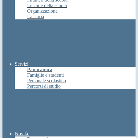
Le carte della scuola
Organizzazione
La storia
Servizi
Panoramica
Famiglie e studenti
Personale scolastico
Percorsi di studio
Novità