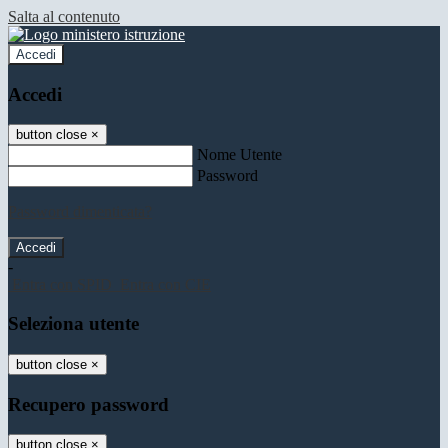
Salta al contenuto
Accedi
Accedi
button close
×
Nome Utente
Password
Password dimenticata?
-
Entra con SPID
Entra con CIE
Seleziona utente
button close
×
Recupero password
button close
×