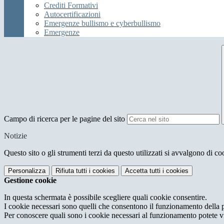
Crediti Formativi
Autocertificazioni
Emergenze bullismo e cyberbullismo
Emergenze
Campo di ricerca per le pagine del sito
Notizie
Questo sito o gli strumenti terzi da questo utilizzati si avvalgono di coo
Personalizza
Rifiuta tutti
i cookies
Accetta tutti
i cookies
Gestione cookie
In questa schermata è possibile scegliere quali cookie consentire.
I cookie necessari sono quelli che consentono il funzionamento della pi
Per conoscere quali sono i cookie necessari al funzionamento potete v