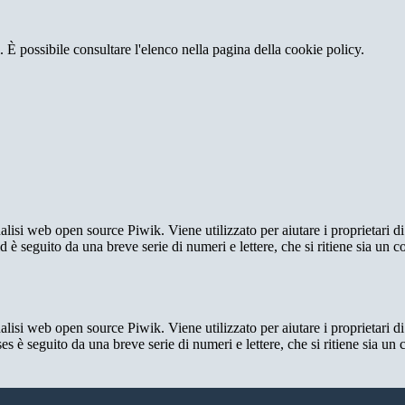
 È possibile consultare l'elenco nella pagina della cookie policy.
lisi web open source Piwik. Viene utilizzato per aiutare i proprietari di
_id è seguito da una breve serie di numeri e lettere, che si ritiene sia un 
lisi web open source Piwik. Viene utilizzato per aiutare i proprietari di
_ses è seguito da una breve serie di numeri e lettere, che si ritiene sia un