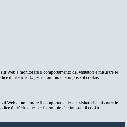
 siti Web a monitorare il comportamento dei visitatori e misurare le
codice di riferimento per il dominio che imposta il cookie.
 siti Web a monitorare il comportamento dei visitatori e misurare le
 codice di riferimento per il dominio che imposta il cookie.