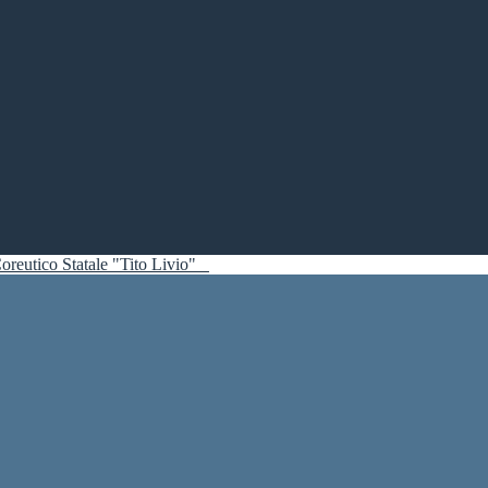
oreutico Statale "Tito Livio"