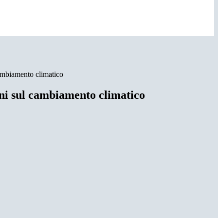
cambiamento climatico
oni sul cambiamento climatico