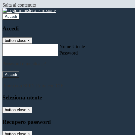
Salta al contenuto
Accedi
Accedi
button close
×
Nome Utente
Password
Password dimenticata?
-
Entra con SPID
Entra con CIE
Seleziona utente
button close
×
Recupero password
button close
×