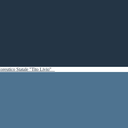
oreutico Statale "Tito Livio"