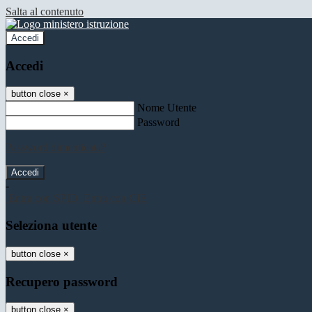
Salta al contenuto
Accedi
Accedi
button close
×
Nome Utente
Password
Password dimenticata?
-
Entra con SPID
Entra con CIE
Seleziona utente
button close
×
Recupero password
button close
×