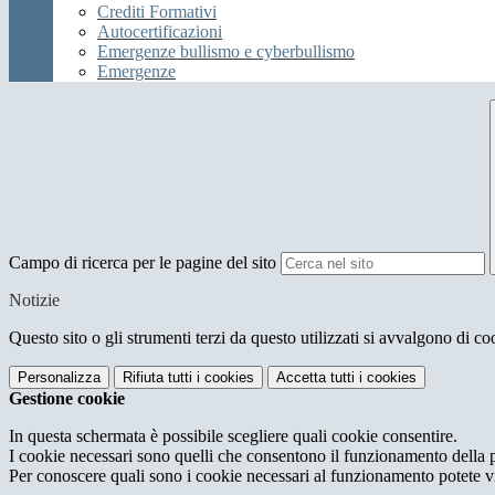
Crediti Formativi
Autocertificazioni
Emergenze bullismo e cyberbullismo
Emergenze
Campo di ricerca per le pagine del sito
Notizie
Questo sito o gli strumenti terzi da questo utilizzati si avvalgono di coo
Personalizza
Rifiuta tutti
i cookies
Accetta tutti
i cookies
Gestione cookie
In questa schermata è possibile scegliere quali cookie consentire.
I cookie necessari sono quelli che consentono il funzionamento della pi
Per conoscere quali sono i cookie necessari al funzionamento potete v