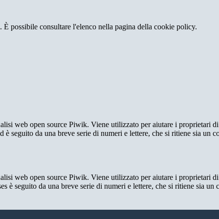
 È possibile consultare l'elenco nella pagina della cookie policy.
lisi web open source Piwik. Viene utilizzato per aiutare i proprietari di
_id è seguito da una breve serie di numeri e lettere, che si ritiene sia un 
lisi web open source Piwik. Viene utilizzato per aiutare i proprietari di
_ses è seguito da una breve serie di numeri e lettere, che si ritiene sia un