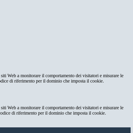
 siti Web a monitorare il comportamento dei visitatori e misurare le
codice di riferimento per il dominio che imposta il cookie.
 siti Web a monitorare il comportamento dei visitatori e misurare le
 codice di riferimento per il dominio che imposta il cookie.