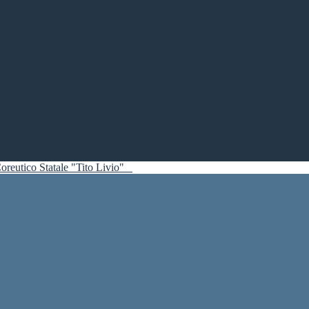
oreutico Statale "Tito Livio"