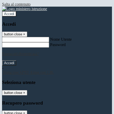
Salta al contenuto
Accedi
Accedi
button close
×
Nome Utente
Password
Password dimenticata?
-
Entra con SPID
Entra con CIE
Seleziona utente
button close
×
Recupero password
button close
×