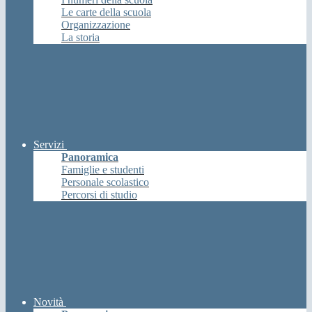
Le carte della scuola
Organizzazione
La storia
Servizi
Panoramica
Famiglie e studenti
Personale scolastico
Percorsi di studio
Novità