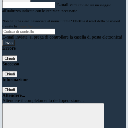
E-mail
Verrà inviato un messaggio
all'indirizzo indicato con le istruzioni necessarie.
Non hai una e-mail associata al nome utente? Effettua il reset della password
tramite la
Login Spaggiari
E-mail inviata, si prega di controllare la casella di posta elettronica!
Errore
Chiudi
Successo
Chiudi
Informazione
Chiudi
Attendere...
Attendere il completamento dell'operazione...