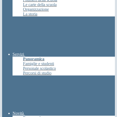
Le carte della scuola
Organizzazione
La storia
Servizi
Panoramica
Famiglie e studenti
Personale scolastico
Percorsi di studio
Novità