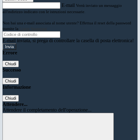
E-mail
Verrà inviato un messaggio
all'indirizzo indicato con le istruzioni necessarie.
Non hai una e-mail associata al nome utente? Effettua il reset della password
tramite la
Login Spaggiari
E-mail inviata, si prega di controllare la casella di posta elettronica!
Errore
Chiudi
Successo
Chiudi
Informazione
Chiudi
Attendere...
Attendere il completamento dell'operazione...