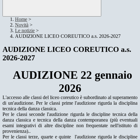
Home
>
Novità
>
Le notizie
>
AUDIZIONE LICEO COREUTICO a.s. 2026-2027
AUDIZIONE LICEO COREUTICO a.s.
2026-2027
AUDIZIONE 22 gennaio
2026
L'accesso alle classi del liceo coreutico è subordinato al superamento
di un'audizione. Per le classi prime l'audizione rigurda la disciplina
tecnica della danza classica.
Per le classi seconde l'audizione rigurda le discipline tecnica della
danza classica e tecnica della danza contemporanea (più eventuali
esami integrativi di altre discipline non frequentate nell'istituto di
provenienza)..
Per le classi terze, quarte e quinte l'audizione rigurda le discipline