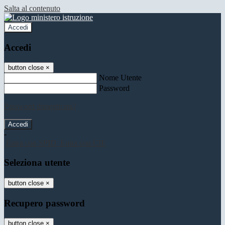
Salta al contenuto
Accedi
Accedi
button close
×
Nome Utente
Password
Password dimenticata?
-
Entra con SPID
Entra con CIE
Seleziona utente
button close
×
Recupero password
button close
×