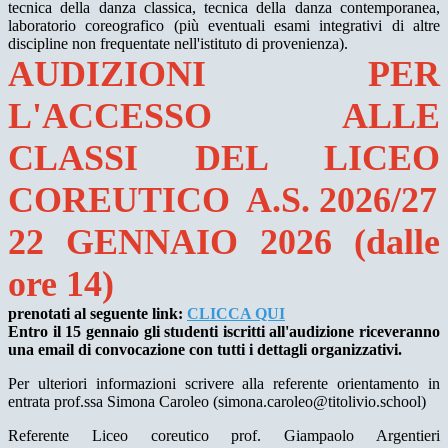
tecnica della danza classica, tecnica della danza contemporanea,
laboratorio coreografico (più eventuali esami integrativi di altre
discipline non frequentate nell'istituto di provenienza).
AUDIZIONI PER
L'ACCESSO ALLE
CLASSI DEL LICEO
COREUTICO A.S. 2026/27
22 GENNAIO 2026 (dalle
ore 14)
prenotati al seguente link:
CLICCA QUI
Entro il 15 gennaio gli studenti iscritti all'audizione riceveranno
una email di convocazione con tutti i dettagli organizzativi.
Per ulteriori informazioni scrivere alla referente orientamento in
entrata prof.ssa Simona Caroleo (simona.caroleo@titolivio.school)
Referente Liceo coreutico prof. Giampaolo Argentieri