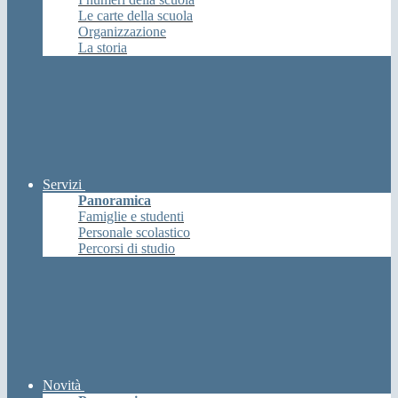
Le carte della scuola
Organizzazione
La storia
Servizi
Panoramica
Famiglie e studenti
Personale scolastico
Percorsi di studio
Novità