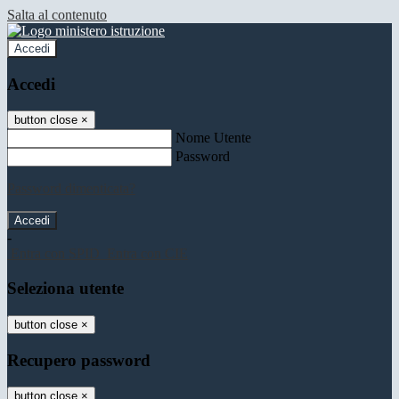
Salta al contenuto
Accedi
Accedi
button close
×
Nome Utente
Password
Password dimenticata?
-
Entra con SPID
Entra con CIE
Seleziona utente
button close
×
Recupero password
button close
×