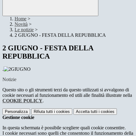
Home
>
Novità
>
Le notizie
>
2 GIUGNO - FESTA DELLA REPUBBLICA
2 GIUGNO - FESTA DELLA
REPUBBLICA
.
Notizie
Questo sito o gli strumenti terzi da questo utilizzati si avvalgono di
cookie necessari al funzionamento ed utili alle finalità illustrate nella
COOKIE POLICY
.
Personalizza
Rifiuta tutti
i cookies
Accetta tutti
i cookies
Gestione cookie
In questa schermata è possibile scegliere quali cookie consentire.
I cookie necessari sono quelli che consentono il funzionamento della