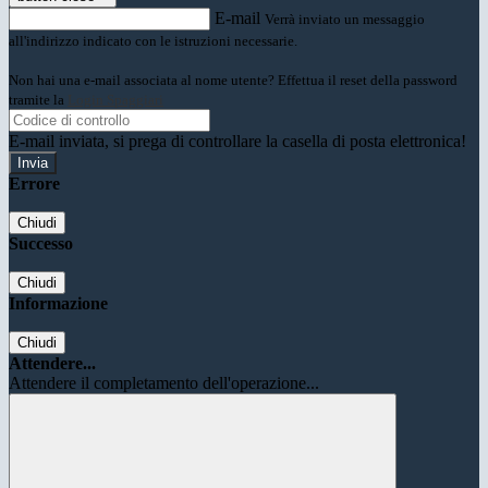
E-mail
Verrà inviato un messaggio
all'indirizzo indicato con le istruzioni necessarie.
Non hai una e-mail associata al nome utente? Effettua il reset della password
tramite la
Login Spaggiari
E-mail inviata, si prega di controllare la casella di posta elettronica!
Errore
Chiudi
Successo
Chiudi
Informazione
Chiudi
Attendere...
Attendere il completamento dell'operazione...