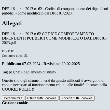
DPR 16 aprile 2013 n. 62 - Codice di comportamento dei dipendenti
pubblici - come modificato dal DPR 81/2023.
Allegati
DPR 16 aprile 2013 n 62 CODICE COMPORTAMENTO
DIPENDENTI PUBBLICI COME MODIFICATO DAL DPR 81-
2023.pdf
File PDF
Contatore click: 53
Pubblicato:
07-02-2024 -
Revisione:
20-02-2025
Tag pagina:
Regolamento d'istituto
Questo sito o gli strumenti terzi da questo utilizzati si avvalgono di
cookie necessari al funzionamento ed utili alle finalità illustrate nella
COOKIE POLICY
.
Personalizza
Rifiuta tutti
i cookies
Accetta tutti
i cookies
Gestione cookie