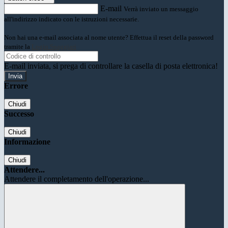
E-mail
Verrà inviato un messaggio
all'indirizzo indicato con le istruzioni necessarie.
Non hai una e-mail associata al nome utente? Effettua il reset della password
tramite la
Login Spaggiari
E-mail inviata, si prega di controllare la casella di posta elettronica!
Errore
Chiudi
Successo
Chiudi
Informazione
Chiudi
Attendere...
Attendere il completamento dell'operazione...