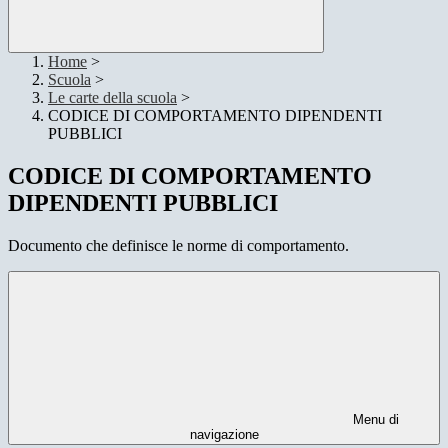
Home
>
Scuola
>
Le carte della scuola
>
CODICE DI COMPORTAMENTO DIPENDENTI
PUBBLICI
CODICE DI COMPORTAMENTO
DIPENDENTI PUBBLICI
Documento che definisce le norme di comportamento.
Menu di
navigazione