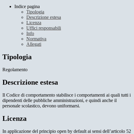
Indice pagina
Tipologia
Descrizione estesa
Licenza
Uffici responsabili
Info
Normativa
Allegati
Tipologia
Regolamento
Descrizione estesa
Il Codice di comportamento stabilisce i comportamenti ai quali tutti i
dipendenti delle pubbliche amministrazioni, e quindi anche il
personale scolastico, devono uniformarsi.
Licenza
In applicazione del principio open by default ai sensi dell’articolo 52