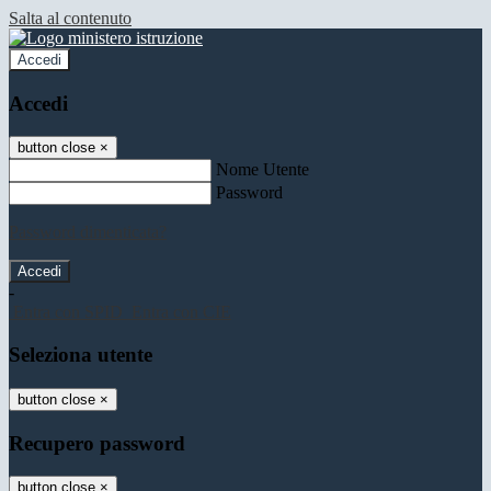
Salta al contenuto
Accedi
Accedi
button close
×
Nome Utente
Password
Password dimenticata?
-
Entra con SPID
Entra con CIE
Seleziona utente
button close
×
Recupero password
button close
×