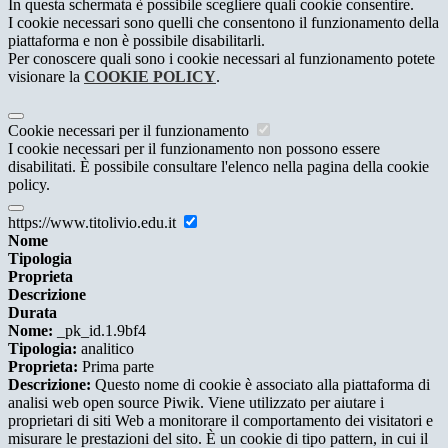
In questa schermata è possibile scegliere quali cookie consentire.
I cookie necessari sono quelli che consentono il funzionamento della
piattaforma e non è possibile disabilitarli.
Per conoscere quali sono i cookie necessari al funzionamento potete
visionare la
COOKIE POLICY
.
Cookie necessari per il funzionamento
I cookie necessari per il funzionamento non possono essere
disabilitati. È possibile consultare l'elenco nella pagina della cookie
policy.
https://www.titolivio.edu.it
Nome
Tipologia
Proprieta
Descrizione
Durata
Nome:
_pk_id.1.9bf4
Tipologia:
analitico
Proprieta:
Prima parte
Descrizione:
Questo nome di cookie è associato alla piattaforma di
analisi web open source Piwik. Viene utilizzato per aiutare i
proprietari di siti Web a monitorare il comportamento dei visitatori e
misurare le prestazioni del sito. È un cookie di tipo pattern, in cui il