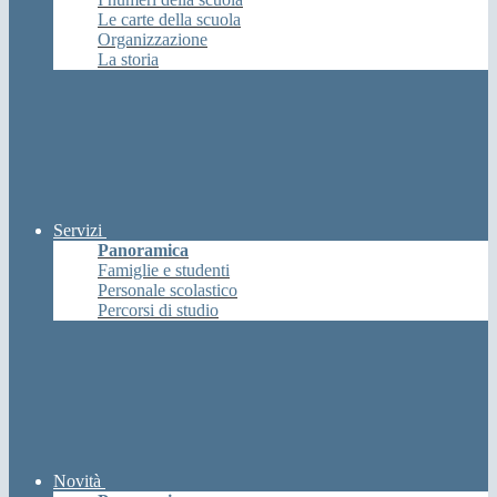
Le carte della scuola
Organizzazione
La storia
Servizi
Panoramica
Famiglie e studenti
Personale scolastico
Percorsi di studio
Novità