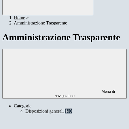
Home
>
Amministrazione Trasparente
Amministrazione Trasparente
Menu di
navigazione
Categorie
Disposizioni generali
440