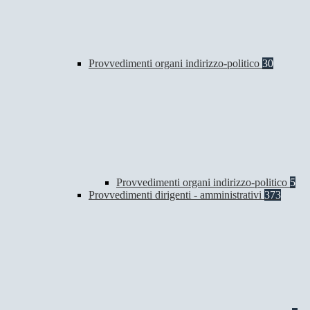
Provvedimenti organi indirizzo-politico
30
Provvedimenti organi indirizzo-politico
5
Provvedimenti dirigenti - amministrativi
373