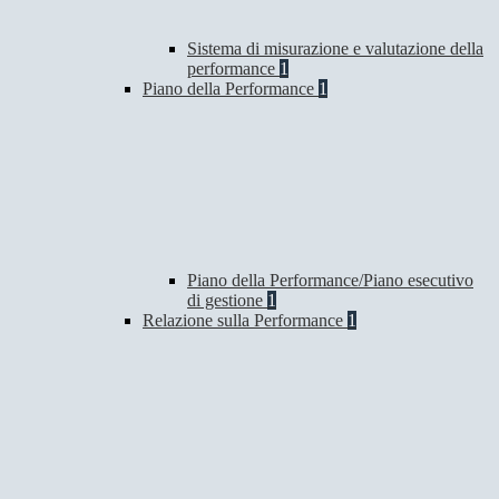
Sistema di misurazione e valutazione della
performance
1
Piano della Performance
1
Piano della Performance/Piano esecutivo
di gestione
1
Relazione sulla Performance
1