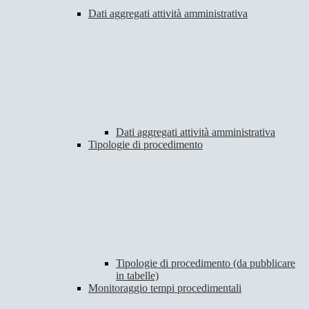
Dati aggregati attività amministrativa
Dati aggregati attività amministrativa
Tipologie di procedimento
Tipologie di procedimento (da pubblicare
in tabelle)
Monitoraggio tempi procedimentali