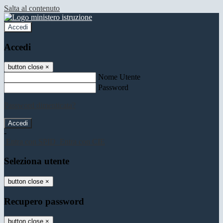
Salta al contenuto
Accedi
Accedi
button close
×
Nome Utente
Password
Password dimenticata?
-
Entra con SPID
Entra con CIE
Seleziona utente
button close
×
Recupero password
button close
×