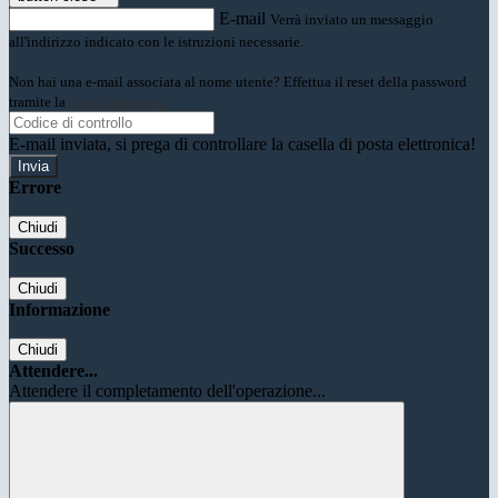
E-mail
Verrà inviato un messaggio
all'indirizzo indicato con le istruzioni necessarie.
Non hai una e-mail associata al nome utente? Effettua il reset della password
tramite la
Login Spaggiari
E-mail inviata, si prega di controllare la casella di posta elettronica!
Errore
Chiudi
Successo
Chiudi
Informazione
Chiudi
Attendere...
Attendere il completamento dell'operazione...