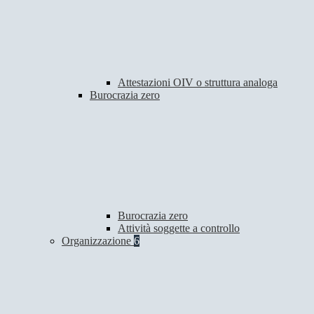
Attestazioni OIV o struttura analoga
Burocrazia zero
Burocrazia zero
Attività soggette a controllo
Organizzazione
6