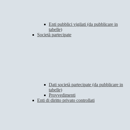
Enti pubblici vigilati (da pubblicare in
tabelle)
Società partecipate
Dati società partecipate (da pubblicare in
tabelle)
Provvedimenti
Enti di diritto privato controllati