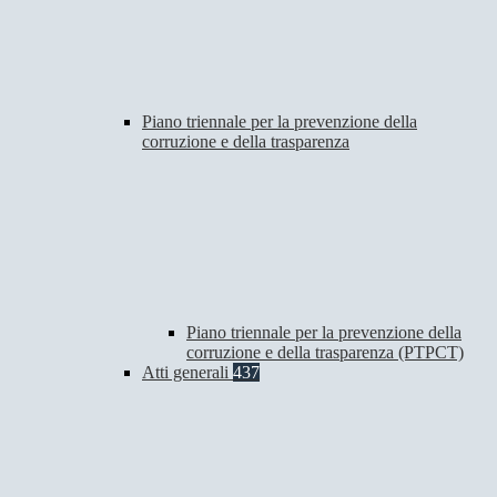
Piano triennale per la prevenzione della
corruzione e della trasparenza
Piano triennale per la prevenzione della
corruzione e della trasparenza (PTPCT)
Atti generali
437