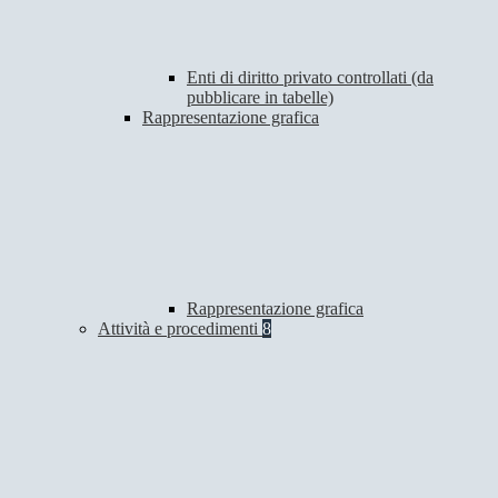
Enti di diritto privato controllati (da
pubblicare in tabelle)
Rappresentazione grafica
Rappresentazione grafica
Attività e procedimenti
8