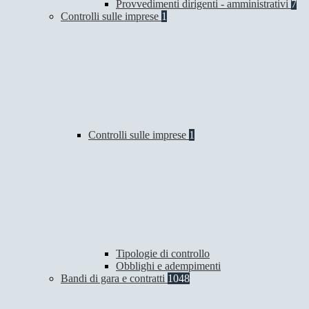
Provvedimenti dirigenti - amministrativi
7
Controlli sulle imprese
1
Controlli sulle imprese
1
Tipologie di controllo
Obblighi e adempimenti
Bandi di gara e contratti
1048