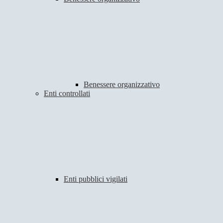
Benessere organizzativo
Enti controllati
Enti pubblici vigilati