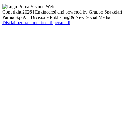
Copyright 2026 | Engineered and powered by Gruppo Spaggiari
Parma S.p.A. | Divisione Publishing & New Social Media
Disclaimer trattamento dati personali