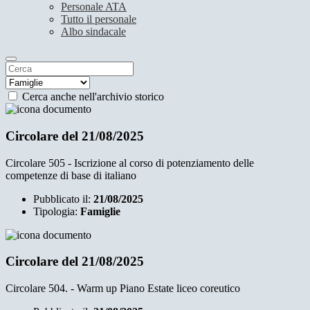
Personale ATA
Tutto il personale
Albo sindacale
Cerca anche nell'archivio storico
Circolare del 21/08/2025
Circolare 505 - Iscrizione al corso di potenziamento delle
competenze di base di italiano
Pubblicato il:
21/08/2025
Tipologia:
Famiglie
Circolare del 21/08/2025
Circolare 504. - Warm up Piano Estate liceo coreutico