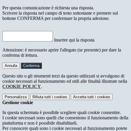
Per questa comunicazione è richiesta una risposta.
Scrivere la risposta nel campo di testo sottostante e premere sul
bottone CONFERMA per confermare la propria adesione.
Inserire qui la risposta
Attenzione: è necessario aprire l'allegato (se presente) per dare la
conferma di lettura.
Annulla
Conferma
Questo sito o gli strumenti terzi da questo utilizzati si avvalgono di
cookie necessari al funzionamento ed utili alle finalità illustrate nella
COOKIE POLICY
.
Personalizza
Rifiuta tutti
i cookies
Accetta tutti
i cookies
Gestione cookie
In questa schermata è possibile scegliere quali cookie consentire.
I cookie necessari sono quelli che consentono il funzionamento della
piattaforma e non è possibile disabilitarli.
Per conoscere quali sono i cookie necessari al funzionamento potete