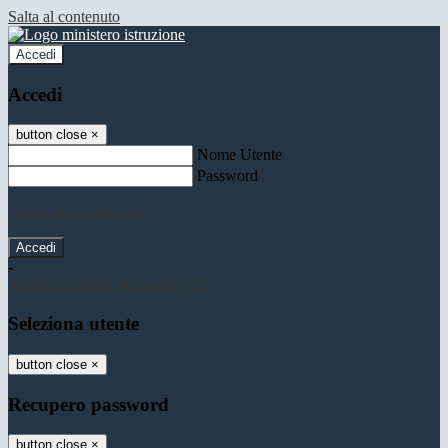
Salta al contenuto
Accedi
Accedi
button close
×
Nome Utente
Password
Password dimenticata?
-
Entra con SPID
Entra con CIE
Seleziona utente
button close
×
Recupero password
button close
×