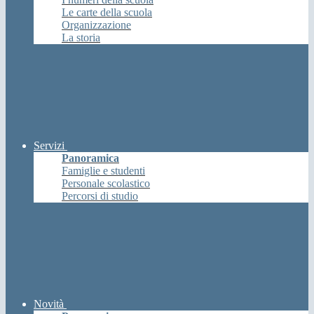
Le carte della scuola
Organizzazione
La storia
Servizi
Panoramica
Famiglie e studenti
Personale scolastico
Percorsi di studio
Novità