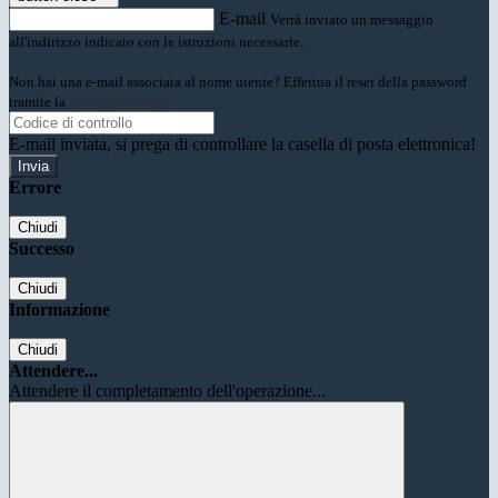
E-mail
Verrà inviato un messaggio
all'indirizzo indicato con le istruzioni necessarie.
Non hai una e-mail associata al nome utente? Effettua il reset della password
tramite la
Login Spaggiari
E-mail inviata, si prega di controllare la casella di posta elettronica!
Errore
Chiudi
Successo
Chiudi
Informazione
Chiudi
Attendere...
Attendere il completamento dell'operazione...