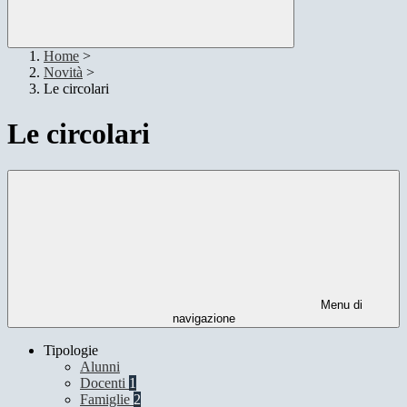
Home
>
Novità
>
Le circolari
Le circolari
Menu di
navigazione
Tipologie
Alunni
Docenti
1
Famiglie
2