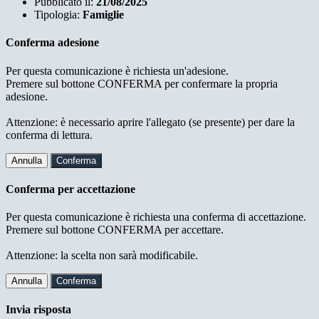
Pubblicato il:
21/08/2025
Tipologia:
Famiglie
Conferma adesione
Per questa comunicazione è richiesta un'adesione.
Premere sul bottone CONFERMA per confermare la propria
adesione.
Attenzione: è necessario aprire l'allegato (se presente) per dare la
conferma di lettura.
Annulla
Conferma
Conferma per accettazione
Per questa comunicazione è richiesta una conferma di accettazione.
Premere sul bottone CONFERMA per accettare.
Attenzione: la scelta non sarà modificabile.
Annulla
Conferma
Invia risposta