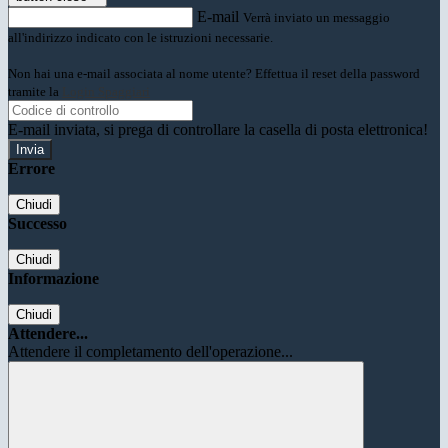
E-mail
Verrà inviato un messaggio
all'indirizzo indicato con le istruzioni necessarie.
Non hai una e-mail associata al nome utente? Effettua il reset della password
tramite la
Login Spaggiari
E-mail inviata, si prega di controllare la casella di posta elettronica!
Errore
Chiudi
Successo
Chiudi
Informazione
Chiudi
Attendere...
Attendere il completamento dell'operazione...