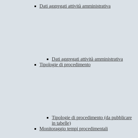
Dati aggregati attività amministrativa
Dati aggregati attività amministrativa
Tipologie di procedimento
Tipologie di procedimento (da pubblicare
in tabelle)
Monitoraggio tempi procedimentali