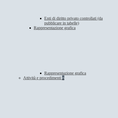
Enti di diritto privato controllati (da
pubblicare in tabelle)
Rappresentazione grafica
Rappresentazione grafica
Attività e procedimenti
8