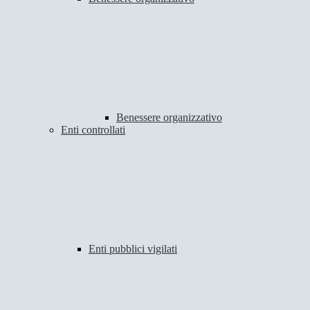
Benessere organizzativo
Enti controllati
Enti pubblici vigilati