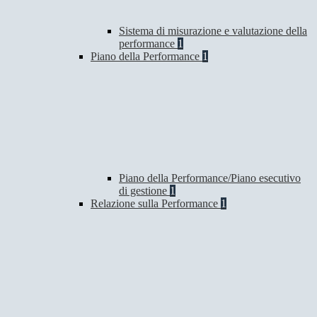
Sistema di misurazione e valutazione della
performance
1
Piano della Performance
1
Piano della Performance/Piano esecutivo
di gestione
1
Relazione sulla Performance
1