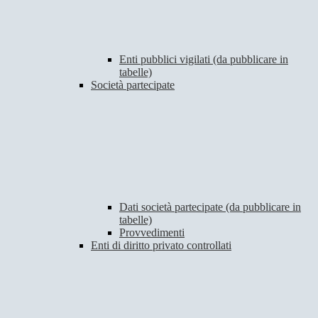
Enti pubblici vigilati (da pubblicare in
tabelle)
Società partecipate
Dati società partecipate (da pubblicare in
tabelle)
Provvedimenti
Enti di diritto privato controllati