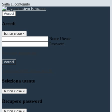
Salta al contenuto
Accedi
Accedi
button close
×
Nome Utente
Password
Password dimenticata?
-
Entra con SPID
Entra con CIE
Seleziona utente
button close
×
Recupero password
button close
×