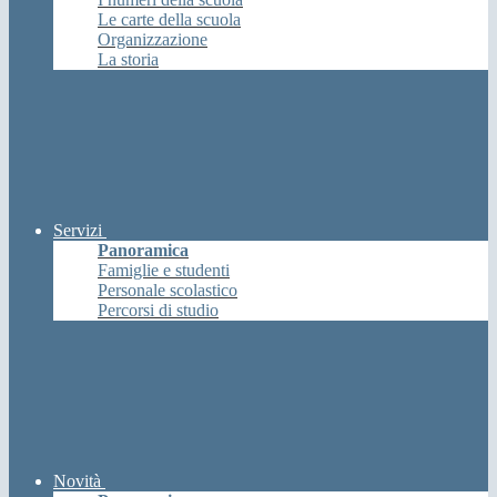
Le carte della scuola
Organizzazione
La storia
Servizi
Panoramica
Famiglie e studenti
Personale scolastico
Percorsi di studio
Novità