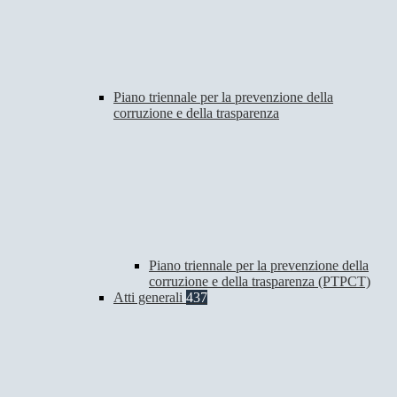
Piano triennale per la prevenzione della
corruzione e della trasparenza
Piano triennale per la prevenzione della
corruzione e della trasparenza (PTPCT)
Atti generali
437