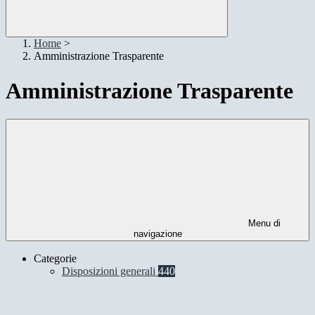
Home
>
Amministrazione Trasparente
Amministrazione Trasparente
Menu di
navigazione
Categorie
Disposizioni generali
440