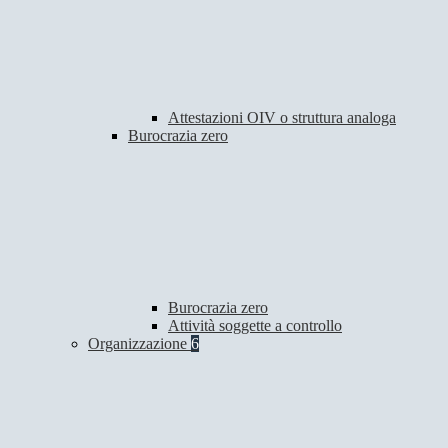
Attestazioni OIV o struttura analoga
Burocrazia zero
Burocrazia zero
Attività soggette a controllo
Organizzazione
6