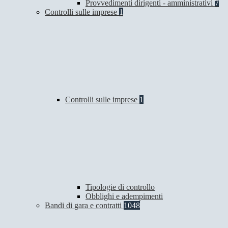
Provvedimenti dirigenti - amministrativi
7
Controlli sulle imprese
1
Controlli sulle imprese
1
Tipologie di controllo
Obblighi e adempimenti
Bandi di gara e contratti
1048