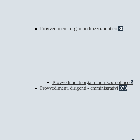
Provvedimenti organi indirizzo-politico
30
Provvedimenti organi indirizzo-politico
5
Provvedimenti dirigenti - amministrativi
373